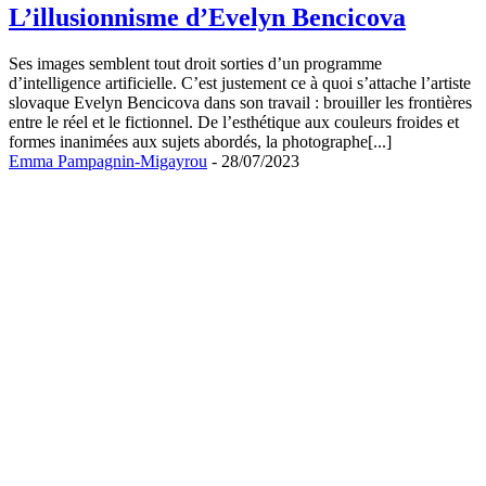
L’illusionnisme d’Evelyn Bencicova
Ses images semblent tout droit sorties d’un programme
d’intelligence artificielle. C’est justement ce à quoi s’attache l’artiste
slovaque Evelyn Bencicova dans son travail : brouiller les frontières
entre le réel et le fictionnel. De l’esthétique aux couleurs froides et
formes inanimées aux sujets abordés, la photographe[...]
Emma Pampagnin-Migayrou
- 28/07/2023