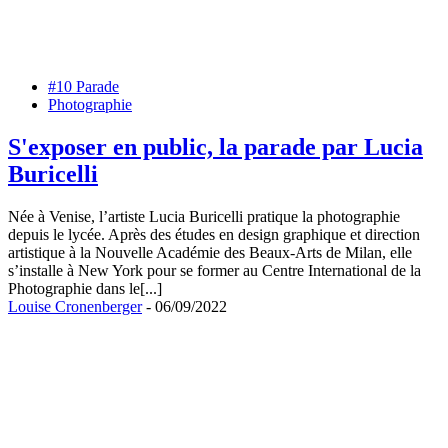
#10 Parade
Photographie
S'exposer en public, la parade par Lucia
Buricelli
Née à Venise, l’artiste Lucia Buricelli pratique la photographie
depuis le lycée. Après des études en design graphique et direction
artistique à la Nouvelle Académie des Beaux-Arts de Milan, elle
s’installe à New York pour se former au Centre International de la
Photographie dans le[...]
Louise Cronenberger
- 06/09/2022