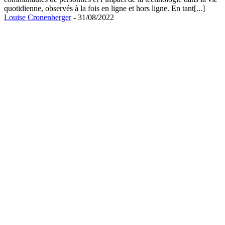
quotidienne, observés à la fois en ligne et hors ligne. En tant[...]
Louise Cronenberger
- 31/08/2022