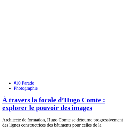
#10 Parade
Photographie
À travers la focale d’Hugo Comte :
explorer le pouvoir des images
Architecte de formation, Hugo Comte se détourne progressivement
des lignes constructrices des bâtiments pour celles de la