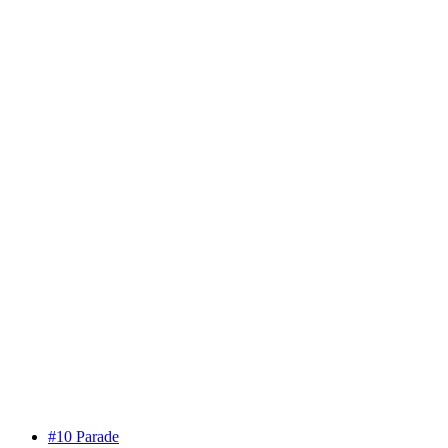
#10 Parade