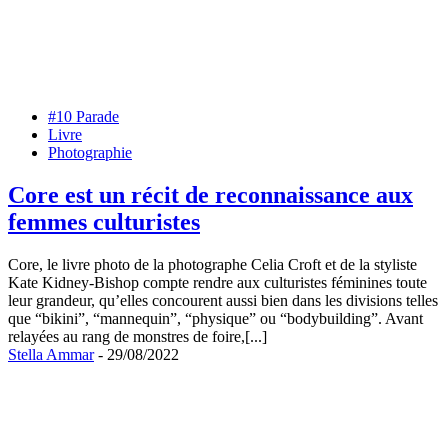
#10 Parade
Livre
Photographie
Core est un récit de reconnaissance aux
femmes culturistes
Core, le livre photo de la photographe Celia Croft et de la styliste
Kate Kidney-Bishop compte rendre aux culturistes féminines toute
leur grandeur, qu’elles concourent aussi bien dans les divisions telles
que “bikini”, “mannequin”, “physique” ou “bodybuilding”. Avant
relayées au rang de monstres de foire,[...]
Stella Ammar
- 29/08/2022