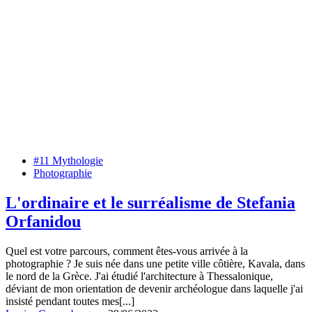
#11 Mythologie
Photographie
L'ordinaire et le surréalisme de Stefania
Orfanidou
Quel est votre parcours, comment êtes-vous arrivée à la
photographie ? Je suis née dans une petite ville côtière, Kavala, dans
le nord de la Grèce. J'ai étudié l'architecture à Thessalonique,
déviant de mon orientation de devenir archéologue dans laquelle j'ai
insisté pendant toutes mes[...]