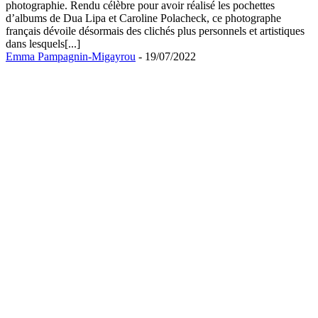
photographie. Rendu célèbre pour avoir réalisé les pochettes
d’albums de Dua Lipa et Caroline Polacheck, ce photographe
français dévoile désormais des clichés plus personnels et artistiques
dans lesquels[...]
Emma Pampagnin-Migayrou
- 19/07/2022