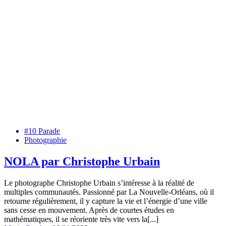
#10 Parade
Photographie
NOLA par Christophe Urbain
Le photographe Christophe Urbain s’intéresse à la réalité de
multiples communautés. Passionné par La Nouvelle-Orléans, où il
retourne régulièrement, il y capture la vie et l’énergie d’une ville
sans cesse en mouvement. Après de courtes études en
mathématiques, il se réoriente très vite vers la[...]