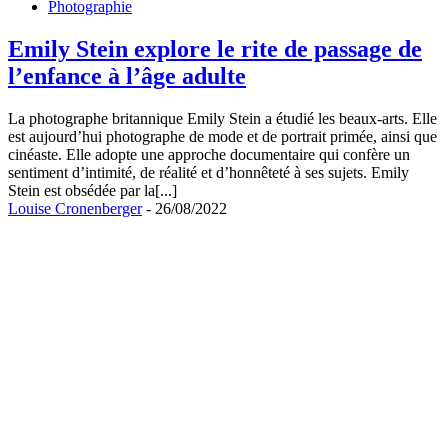
Photographie
Emily Stein explore le rite de passage de
l’enfance à l’âge adulte
La photographe britannique Emily Stein a étudié les beaux-arts. Elle
est aujourd’hui photographe de mode et de portrait primée, ainsi que
cinéaste. Elle adopte une approche documentaire qui confère un
sentiment d’intimité, de réalité et d’honnêteté à ses sujets. Emily
Stein est obsédée par la[...]
Louise Cronenberger
- 26/08/2022