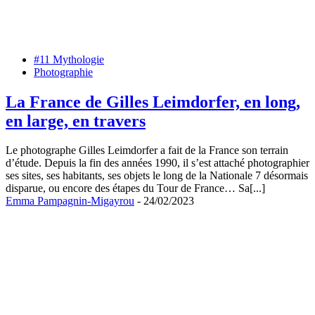
#11 Mythologie
Photographie
La France de Gilles Leimdorfer, en long,
en large, en travers
Le photographe Gilles Leimdorfer a fait de la France son terrain
d’étude. Depuis la fin des années 1990, il s’est attaché photographier
ses sites, ses habitants, ses objets le long de la Nationale 7 désormais
disparue, ou encore des étapes du Tour de France… Sa[...]
Emma Pampagnin-Migayrou
- 24/02/2023