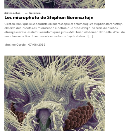
#3 Insectes
Science
Les microphoto de Stephan Borensztajn
C’est en 2000 que le spécialiste en microscopie et entomologiste Stephan Borensztajn
observe des insectes au microscope électronique à balayage. Sa série de clichés
étranges révèle les détails anatomiques grossis 500 fois d’abdomen d’abeille, d’œil de
mouche ou de tête du minuscule moucheron Psychodidae. Il[...]
Maxime Cercle
- 07/08/2015