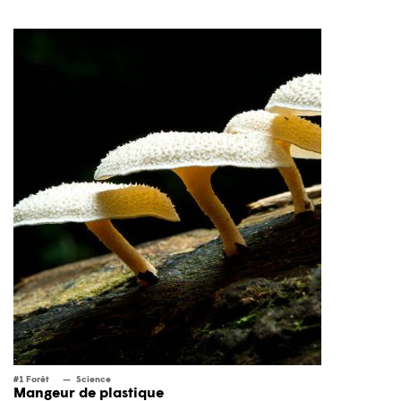
#1 Forêt
Science
Mangeur de plastique