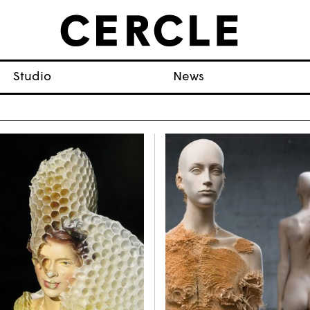
Studio
News