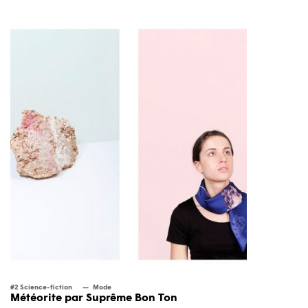
#2 Science-fiction
Mode
Météorite par Suprême Bon Ton