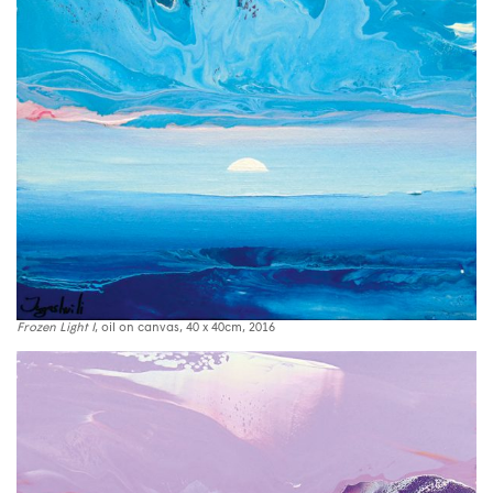
Frozen Light I
, oil on canvas, 40 x 40cm, 2016