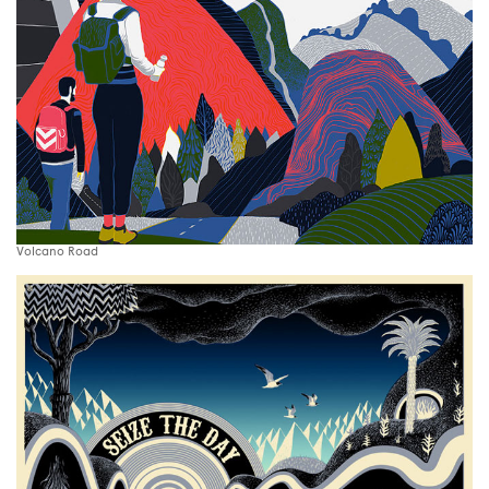
Volcano Road