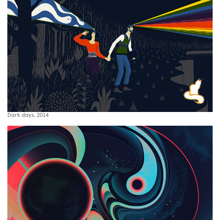
Dark days, 2014