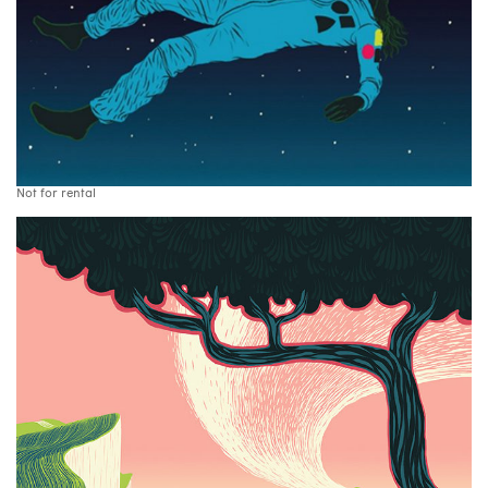
Not for rental