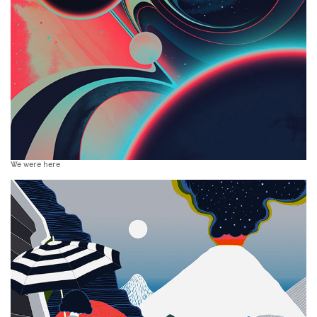
We were here