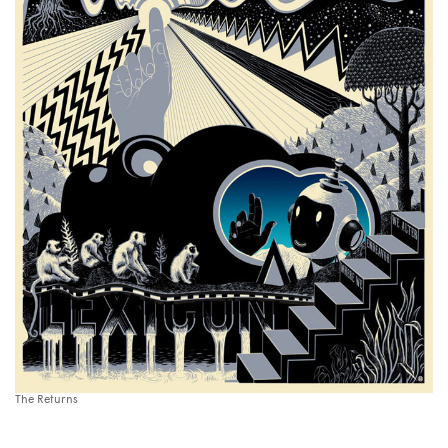
The Returns