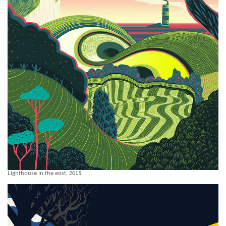
Lighthouse in the east, 2013