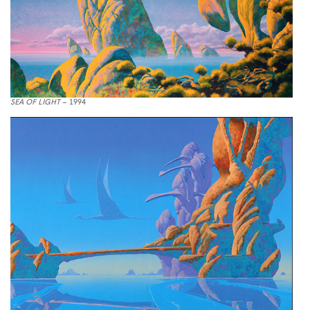
SEA OF LIGHT
– 1994