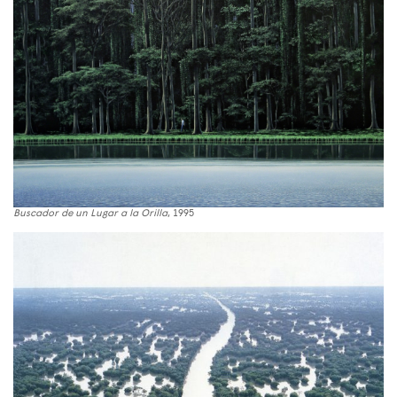
Buscador de un Lugar a la Orilla
, 1995