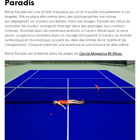
Paradis
Reine Paradis est une artiste française qui vit et travaille actuellement à Los
Angeles. Elle se place elle-même dans des photographies narratives
qui dépeignent un univers surréaliste. Dans ses images, Paradis est vêtue de
costumes de couleur orange et interagit dans des paysages aux couleurs
intenses. Shootée dans de nombreux endroits à travers l’Amérique, la série
photo
Jungle
nous emmène dans un voyage introspectif à travers un monde
symbolique et chromatique, projeté au-delà des limites de la réalité et de
l’imagination. Chaque scène est une aventure et une histoire en elle-même.
Reine Paradis est présente dans les pages de
Cercle Magazine #6 Rêves.