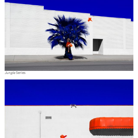
Jungle
Series