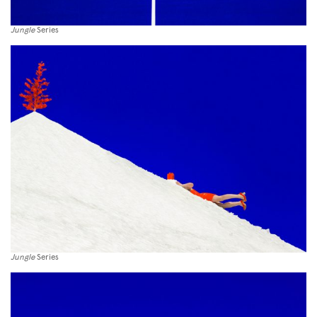
Jungle
Series
Jungle
Series