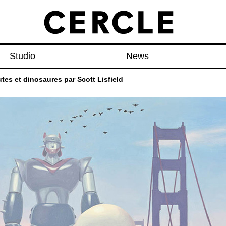
Studio
News
tes et dinosaures par Scott Lisfield