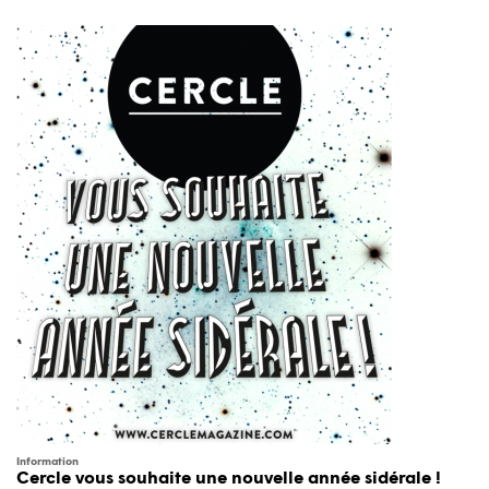
Information
Cercle vous souhaite une nouvelle année sidérale !