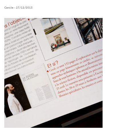
Cercle
- 27/12/2013