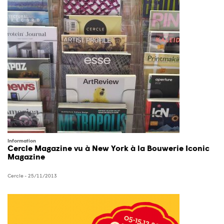
Information
Cercle Magazine vu à New York à la Bouwerie Iconic
Magazine
Cercle
- 25/11/2013