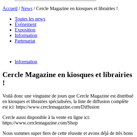
Accueil
/
News
/
Cercle Magazine en kiosques et librairies !
Toutes les news
Événement
Exposition
Information
Partenariat
Information
Cercle Magazine en kiosques et librairies
!
Voilà donc une vingtaine de jours que Cercle Magazine est distribué
en kiosques et librairies spécialisées, la liste de diffusion complète
est ici: https://www.cerclemagazine.com/Diffusion
Cercle aussi disponible à la vente en ligne ici:
https://www.cerclemagazine.com/Shop
Nous sommes super fiers de cette réussite et avons déjà de très bons