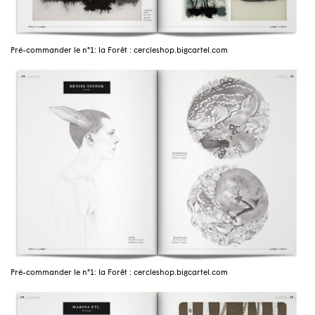
Pré-commander le n°1: la Forêt : cercleshop.bigcartel.com
Pré-commander le n°1: la Forêt : cercleshop.bigcartel.com