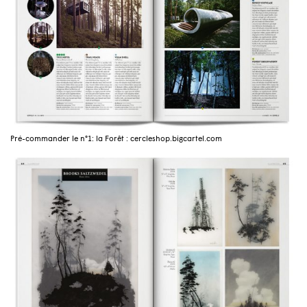
Pré-commander le n°1: la Forêt : cercleshop.bigcartel.com