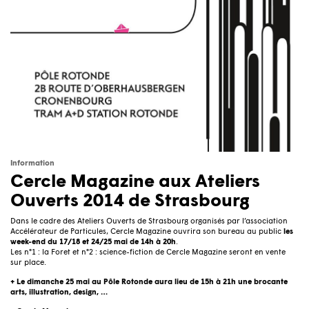
Information
Cercle Magazine aux Ateliers
Ouverts 2014 de Strasbourg
Dans le cadre des Ateliers Ouverts de Strasbourg organisés par l’association
Accélérateur de Particules, Cercle Magazine ouvrira son bureau au public
les
week-end du 17/18 et 24/25 mai de 14h à 20h
.
Les n°1 : la Foret et n°2 : science-fiction de Cercle Magazine seront en vente
sur place.
+ Le dimanche 25 mai au Pôle Rotonde aura lieu de 15h à 21h une brocante
arts, illustration, design, …