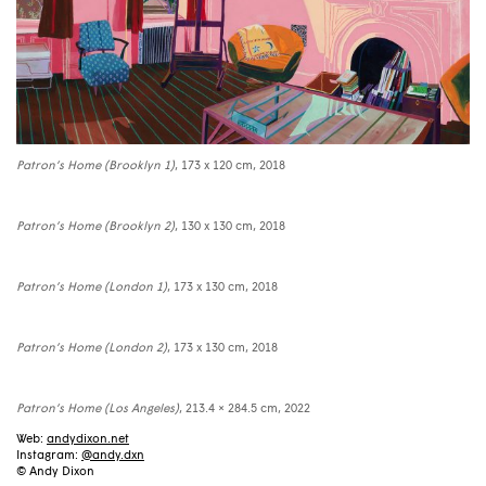
Patron’s Home (Brooklyn 1)
, 173 x 120 cm, 2018
Patron’s Home (Brooklyn 2)
, 130 x 130 cm, 2018
Patron’s Home (London 1)
, 173 x 130 cm, 2018
Patron’s Home (London 2)
, 173 x 130 cm, 2018
Patron’s Home (Los Angeles)
, 213.4 × 284.5 cm, 2022
Web:
andydixon.net
Instagram:
@andy.dxn
© Andy Dixon