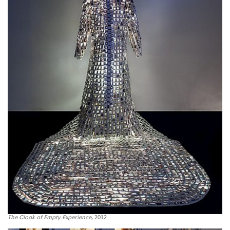
The Cloak of Empty Experience
, 2012