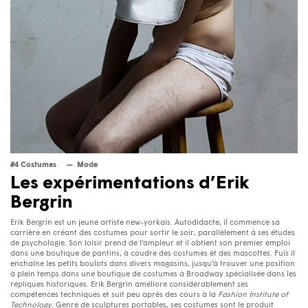
#4 Costumes
Mode
Les expérimentations d’Erik
Bergrin
Erik Bergrin est un jeune artiste new-yorkais. Autodidacte, il commence sa
carrière en créant des costumes pour sortir le soir, parallèlement à ses études
de psychologie. Son loisir prend de l’ampleur et il obtient son premier emploi
dans une boutique de pantins, à coudre des costumes et des mascottes. Puis il
enchaîne les petits boulots dans divers magasins, jusqu’à trouver une position
à plein temps dans une boutique de costumes à Broadway spécialisée dans les
répliques historiques. Erik Bergrin améliore considérablement ses
compétences techniques et suit peu après des cours à la
Fashion Institute of
Technology
. Genre de sculptures portables, ses costumes sont le produit