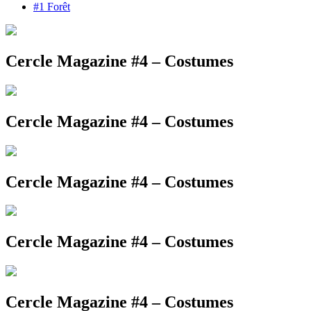
#1 Forêt
Cercle Magazine #4 – Costumes
Cercle Magazine #4 – Costumes
Cercle Magazine #4 – Costumes
Cercle Magazine #4 – Costumes
Cercle Magazine #4 – Costumes