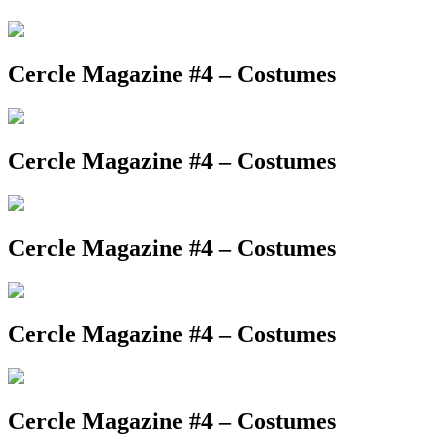
Cercle Magazine #4 – Costumes
Cercle Magazine #4 – Costumes
Cercle Magazine #4 – Costumes
Cercle Magazine #4 – Costumes
Cercle Magazine #4 – Costumes