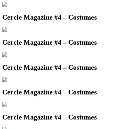
Cercle Magazine #4 – Costumes
Cercle Magazine #4 – Costumes
Cercle Magazine #4 – Costumes
Cercle Magazine #4 – Costumes
Cercle Magazine #4 – Costumes