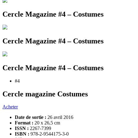
Cercle Magazine #4 – Costumes
Cercle Magazine #4 – Costumes
Cercle Magazine #4 – Costumes
#4
Cercle magazine Costumes
Acheter
Date de sortie :
26 avril 2016
Format :
20 x 26,5 cm
ISSN :
2267-7399
ISBN :
978-2-9544175-3-0