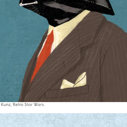
Kunz, Retro Star Wars.