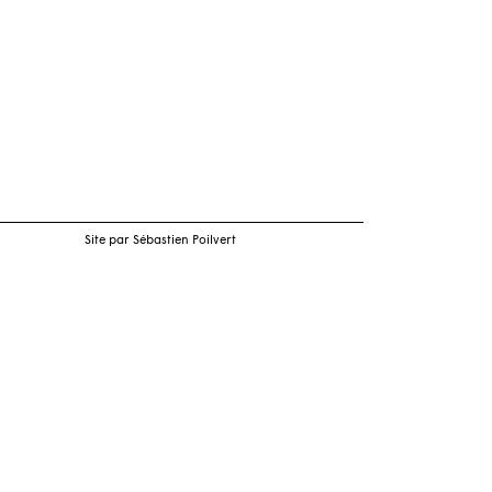
Site par Sébastien Poilvert