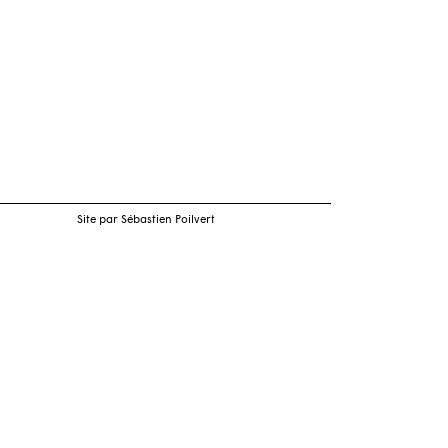
Site par Sébastien Poilvert