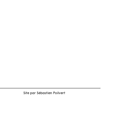
Site par Sébastien Poilvert