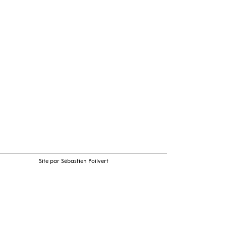
Site par Sébastien Poilvert