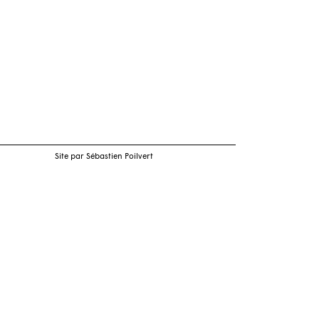
Site par Sébastien Poilvert