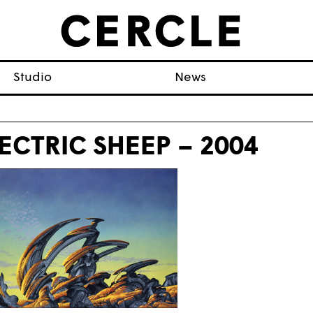
Studio
News
ECTRIC SHEEP – 2004