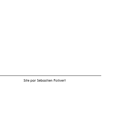
Site par Sébastien Poilvert