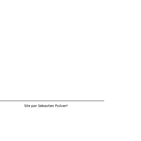
Site par Sébastien Poilvert