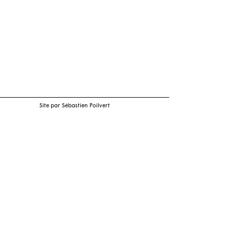
Site par Sébastien Poilvert