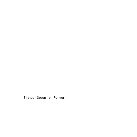
Site par Sébastien Poilvert