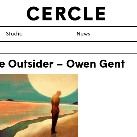
Studio
News
e Outsider – Owen Gent