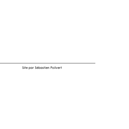
Site par Sébastien Poilvert