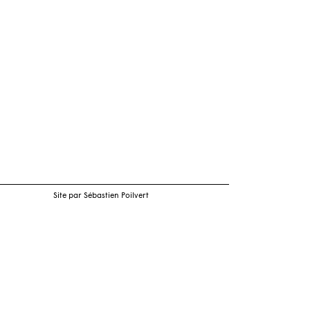
Site par Sébastien Poilvert