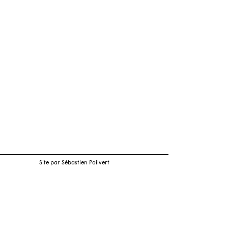
Site par Sébastien Poilvert