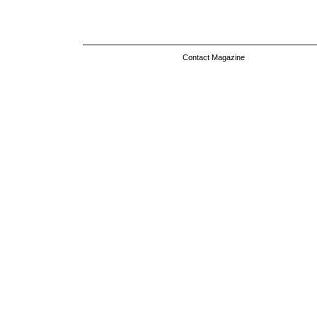
Contact Magazine