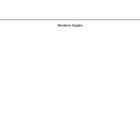
Mentions légales