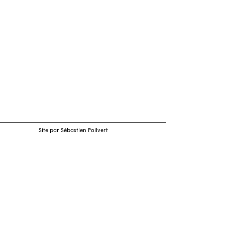
Site par Sébastien Poilvert