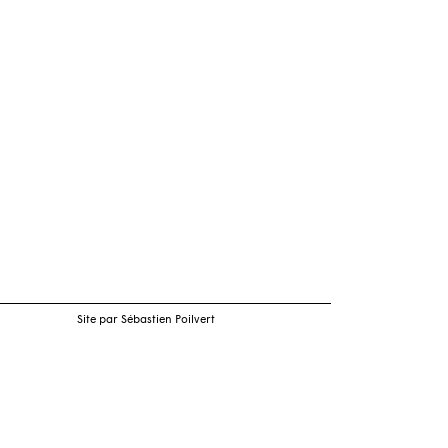
Site par Sébastien Poilvert