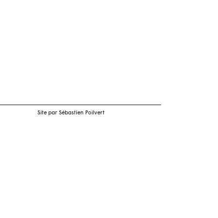
Site par Sébastien Poilvert