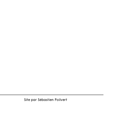
Site par Sébastien Poilvert