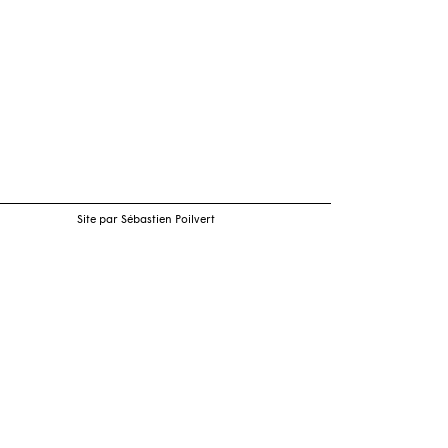
Site par Sébastien Poilvert