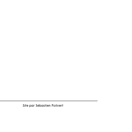
Site par Sébastien Poilvert