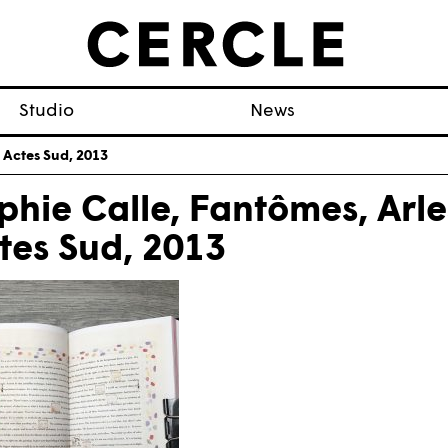
Studio
News
 Actes Sud, 2013
phie Calle, Fantômes, Arle
tes Sud, 2013