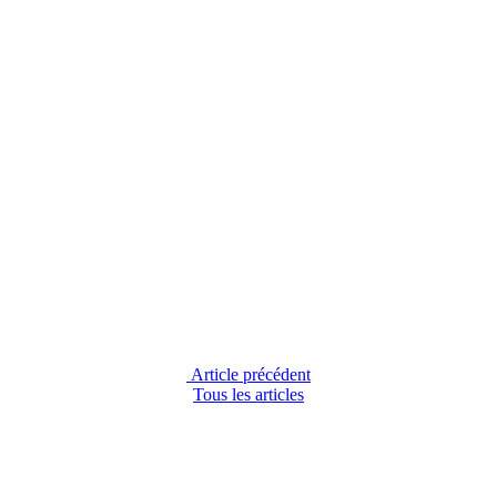
Article précédent
Tous les articles