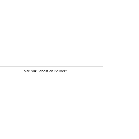
Site par Sébastien Poilvert