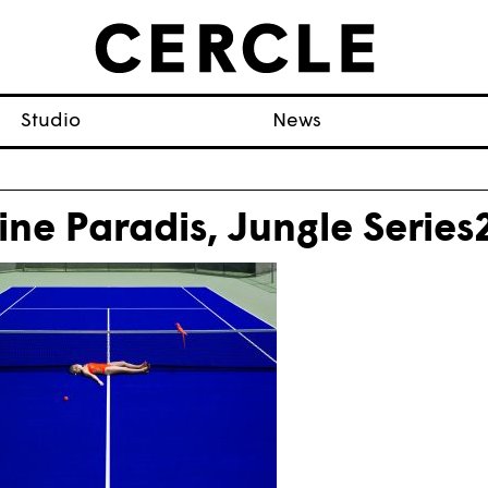
Studio
News
ine Paradis, Jungle Series