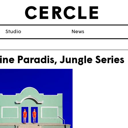
Studio
News
ine Paradis, Jungle Series