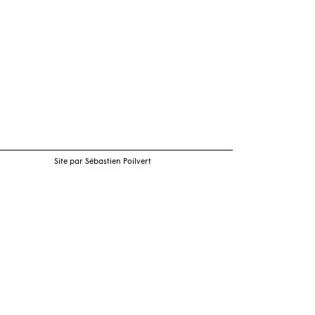
Site par Sébastien Poilvert