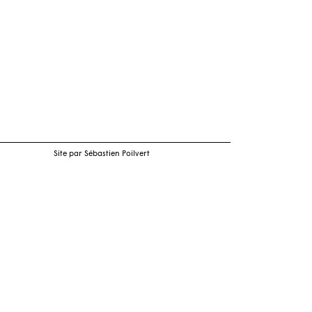
Site par Sébastien Poilvert