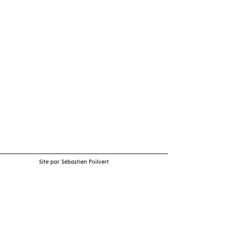
Site par Sébastien Poilvert