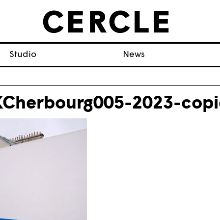
Studio
News
Cherbourg005-2023-copi