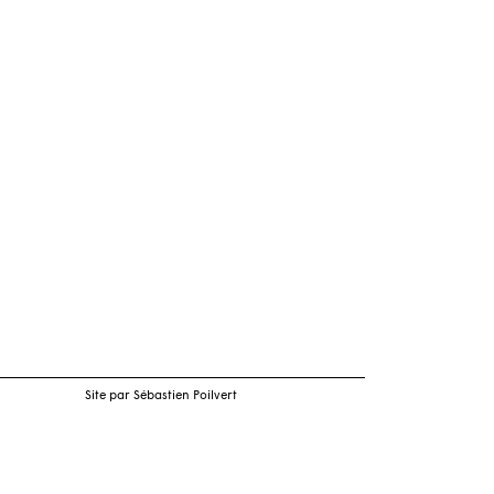
Site par Sébastien Poilvert