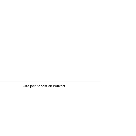
Site par Sébastien Poilvert