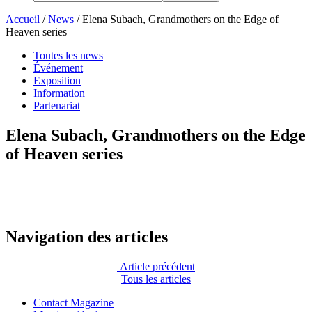
Accueil
/
News
/
Elena Subach, Grandmothers on the Edge of
Heaven series
Toutes les news
Événement
Exposition
Information
Partenariat
Elena Subach, Grandmothers on the Edge
of Heaven series
Navigation des articles
Article précédent
Tous les articles
Contact Magazine