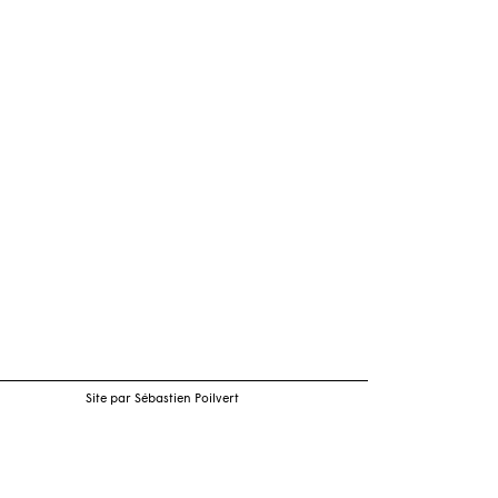
Site par Sébastien Poilvert