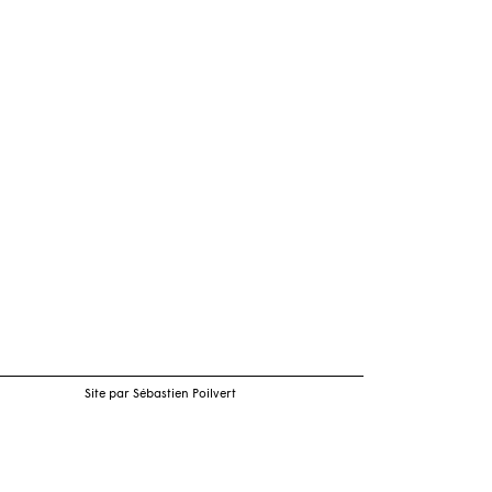
Site par Sébastien Poilvert