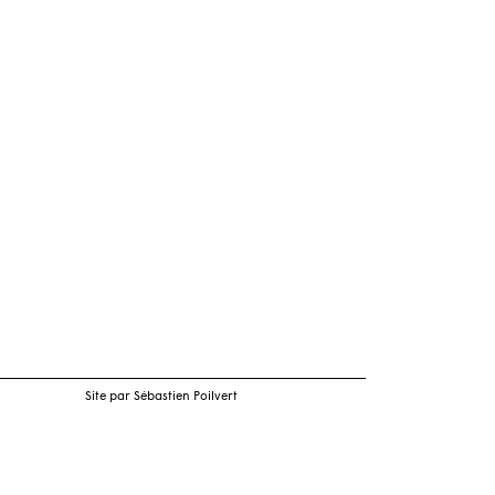
Site par Sébastien Poilvert