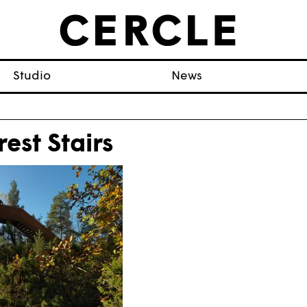
Studio
News
rest Stairs