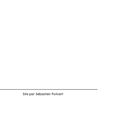
Site par Sébastien Poilvert