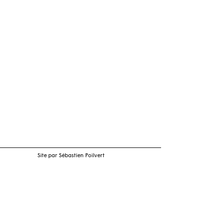
Site par Sébastien Poilvert