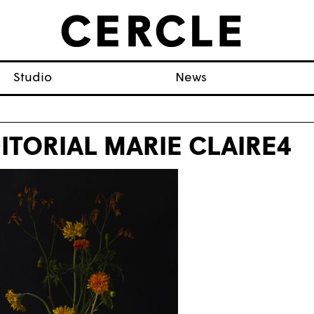
Studio
News
ITORIAL MARIE CLAIRE4